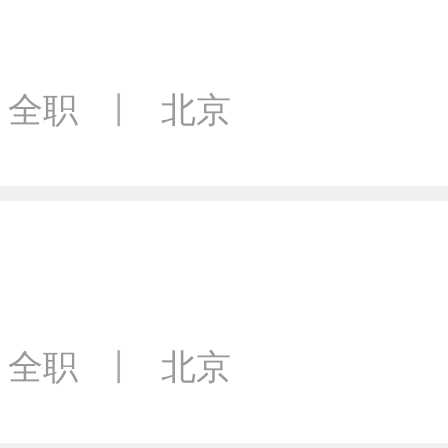
全职
丨
北京
全职
丨
北京